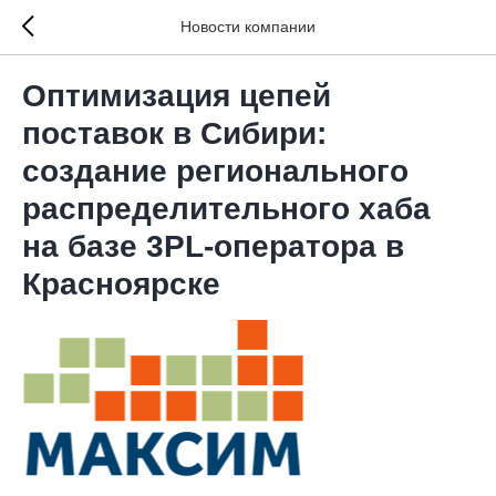
Новости компании
Оптимизация цепей
поставок в Сибири:
создание регионального
распределительного хаба
на базе 3PL-оператора в
Красноярске