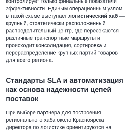
контролирует только финальные показатели
эффективности. Единым операционным узлом
в такой схеме выступает
логистический хаб
—
крупный, стратегически расположенный
распределительный центр, где пересекаются
различные транспортные маршруты и
происходит консолидация, сортировка и
перераспределение крупных партий товаров
для всего региона.
Стандарты SLA и автоматизация
как основа надежности цепей
поставок
При выборе партнера для построения
регионального хаба около Красноярска
директора по логистике ориентируются на