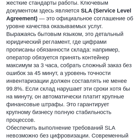
жесткие стандарты работы. Ключевым
документом здесь является
SLA (Service Level
Agreement)
— это официальное соглашение об
уровне качества оказываемых услуг.
Выражаясь бытовым языком, это детальный
юридический регламент, где цифрами
прописаны обязанности склада: например,
оператор обязуется принять контейнер
максимум за 3 часа, собрать сложный заказ без
ошибок за 45 минут, а уровень точности
инвентаризации должен составлять не менее
99.8%. Если склад нарушает эти сроки хотя бы
на минуту, он автоматически платит крупные
финансовые штрафы. Это гарантирует
крупному бизнесу полную стабильность
процессов.
Обеспечить выполнение требований SLA
невозможно без цифровизации. Современный