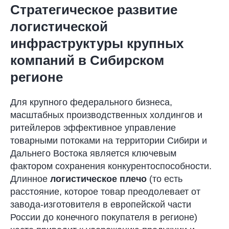
Стратегическое развитие
логистической
инфраструктуры крупных
компаний в Сибирском
регионе
Для крупного федерального бизнеса,
масштабных производственных холдингов и
ритейлеров эффективное управление
товарными потоками на территории Сибири и
Дальнего Востока является ключевым
фактором сохранения конкурентоспособности.
Длинное
логистическое плечо
(то есть
расстояние, которое товар преодолевает от
завода-изготовителя в европейской части
России до конечного покупателя в регионе)