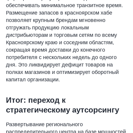
обеспечивать минимальное транзитное время.
Размещение запасов в красноярском хабе
позволяет крупным брендам мгновенно
отгружать продукцию локальным
дистрибьюторам и торговым сетям по всему
Красноярскому краю и соседним областям,
сокращая время доставки до конечного
потребителя с нескольких недель до одного
дня. Это ликвидирует дефицит товаров на
полках магазинов и оптимизирует оборотный
капитал организации.
Итог: переход к
стратегическому аутсорсингу
Развертывание регионального
распределительного центра на базе мощностей