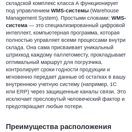
складской комплекс класса А функционирует
под управлением
WMS-системы
(Warehouse
Management System). Простыми словами:
WMS-
система
— это специализированный цифровой
интеллект, компьютерная программа, которая
полностью управляет всеми процессами внутри
склада. Она сама присваивает уникальный
штрихкод каждому паллетоместу, прокладывает
оптимальный маршрут для погрузчика,
контролирует сроки годности продукции и
мгновенно передает данные об остатках в вашу
внутреннюю учетную систему (например, 1С
или ERP) через защищенные каналы связи. Это
исключает пресловутый человеческий фактор и
предотвращает любые потери.
Преимущества расположения