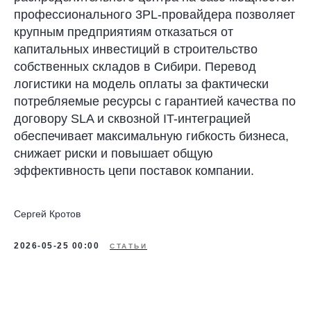
профессионального 3PL-провайдера позволяет
крупным предприятиям отказаться от
капитальных инвестиций в строительство
собственных складов в Сибири. Перевод
логистики на модель оплаты за фактически
потребляемые ресурсы с гарантией качества по
договору SLA и сквозной IT-интеграцией
обеспечивает максимальную гибкость бизнеса,
снижает риски и повышает общую
эффективность цепи поставок компании.
Сергей Кротов
2026-05-25 00:00
СТАТЬИ