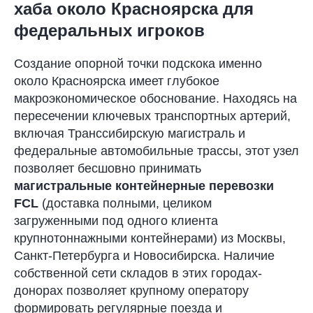
хаба около Красноярска для
федеральных игроков
Создание опорной точки подскока именно
около Красноярска имеет глубокое
макроэкономическое обоснование. Находясь на
пересечении ключевых транспортных артерий,
включая Транссибирскую магистраль и
федеральные автомобильные трассы, этот узел
позволяет бесшовно принимать
магистральные контейнерные перевозки
FCL
(доставка полными, целиком
загруженными под одного клиента
крупнотоннажными контейнерами) из Москвы,
Санкт-Петербурга и Новосибирска. Наличие
собственной сети складов в этих городах-
донорах позволяет крупному оператору
формировать регулярные поезда и