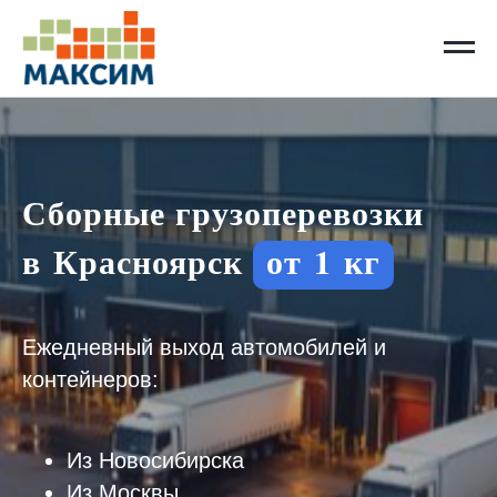
Сборные грузоперевозки
в Красноярск
от 1 кг
Ежедневный выход автомобилей и
контейнеров:
Из Новосибирска
Из Москвы