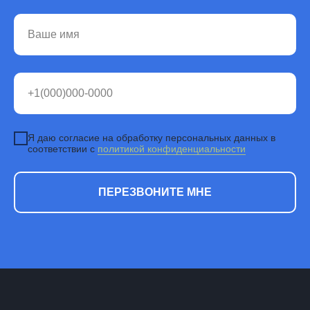
Я даю согласие на обработку персональных данных в
соответствии с
политикой конфиденциальности
ПЕРЕЗВОНИТЕ МНЕ