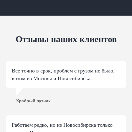
Отзывы наших клиентов
Все точно в срок, проблем с грузом не было,
возим из Москвы и Новосибирска.
Храбрый путник
Работаем редко, но из Новосибирска только