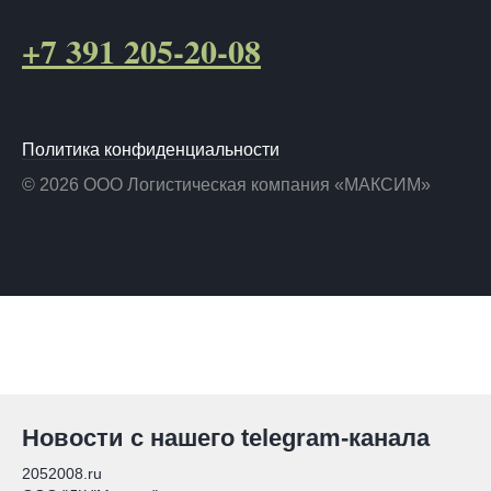
+7 391 205-20-08
Политика конфиденциальности
© 2026 ООО Логистическая компания «МАКСИМ»
Новости с нашего telegram-канала
2052008.ru