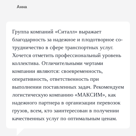
Анна
Группа компаний «Ситалл» выражает
благодарность за надежное и плодотворное со­
тру­дни­чес­тво в сфере транспортных услуг.
Хочется отметить профессиональный уровень
коллектива. Отличительными чертами
компании являются: своевременность,
оперативность, ответственность при
выполнении поставленных задач. Рекомендуем
логистическую компанию «МАКСИМ», как
надежного партнера в организации перевозок
грузов, всем, кто заинтересован в получении
качественных услуг по оптимальным ценам.