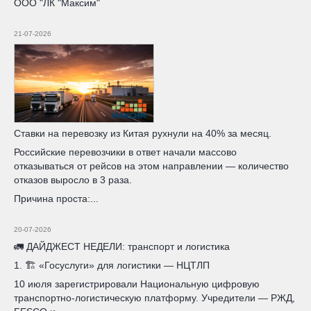
ООО "ЛК "Максим"
21-07-2026
Ставки на перевозку из Китая рухнули на 40% за месяц.
Российские перевозчики в ответ начали массово
отказываться от рейсов на этом направлении — количество
отказов выросло в 3 раза.
Причина проста:...
20-07-2026
🚛 ДАЙДЖЕСТ НЕДЕЛИ: транспорт и логистика
1. 🏗️ «Госуслуги» для логистики — НЦТЛП
10 июля зарегистрировали Национальную цифровую
транспортно-логистическую платформу. Учредители — РЖД,