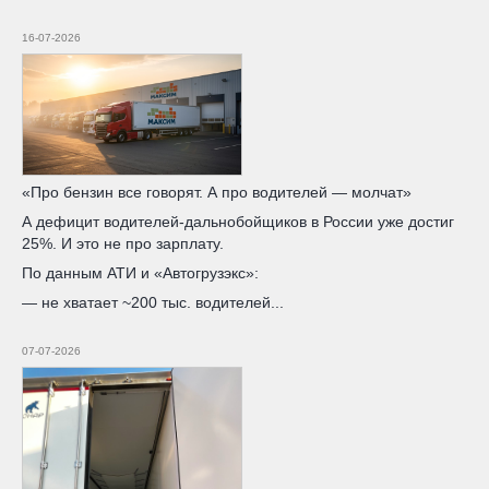
16-07-2026
«Про бензин все говорят. А про водителей — молчат»
А дефицит водителей-дальнобойщиков в России уже достиг
25%. И это не про зарплату.
По данным АТИ и «Автогрузэкс»:
— не хватает ~200 тыс. водителей...
07-07-2026