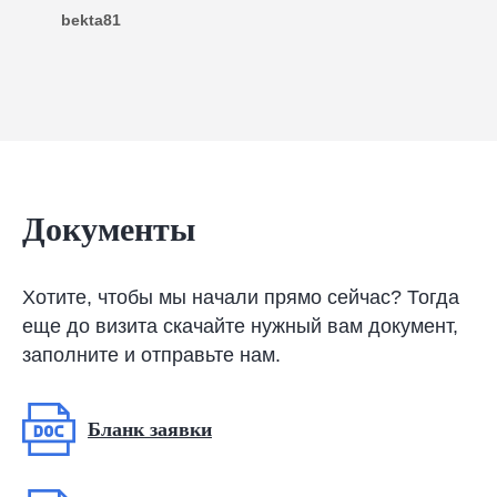
bekta81
Документы
Хотите, чтобы мы начали прямо сейчас? Тогда
еще до визита скачайте нужный вам документ,
заполните и отправьте нам.
Бланк заявки