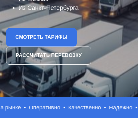
Из Санкт-Петербурга
СМОТРЕТЬ ТАРИФЫ
РАССЧИТАТЬ ПЕРЕВОЗКУ
ынке
Оперативно
Качественно
Надежно
Бо