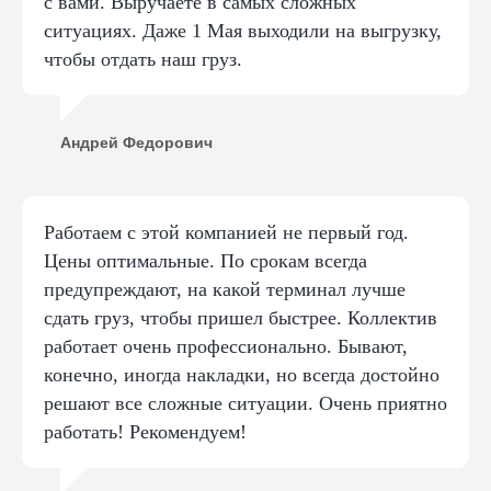
с вами. Выручаете в самых сложных
ситуациях. Даже 1 Мая выходили на выгрузку,
чтобы отдать наш груз.
Андрей Федорович
Работаем с этой компанией не первый год.
Цены оптимальные. По срокам всегда
предупреждают, на какой терминал лучше
сдать груз, чтобы пришел быстрее. Коллектив
работает очень профессионально. Бывают,
конечно, иногда накладки, но всегда достойно
решают все сложные ситуации. Очень приятно
работать! Рекомендуем!