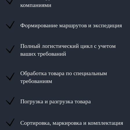
компаниями
Формирование маршрутов и экспедиция
Полный логистический цикл с учетом
ваших требований
Обработка товара по специальным
требованиям
Погрузка и разгрузка товара
Сортировка, маркировка и комплектация