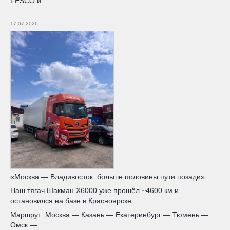
FESCO и...
17-07-2026
«Москва — Владивосток: больше половины пути позади»
Наш тягач Шакман X6000 уже прошёл ~4600 км и
остановился на базе в Красноярске.
Маршрут: Москва — Казань — Екатеринбург — Тюмень —
Омск —...