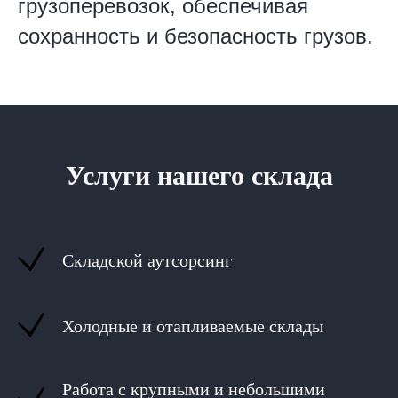
грузоперевозок, обеспечивая
сохранность и безопасность грузов.
Услуги нашего склада
Складской аутсорсинг
Холодные и отапливаемые склады
Работа с крупными и небольшими