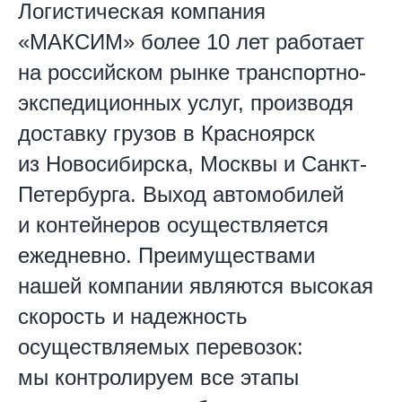
Логистическая компания
«МАКСИМ» более 10 лет работает
на российском рынке транспортно-
экспедиционных услуг, производя
доставку грузов в Красноярск
из Новосибирска, Москвы и Санкт-
Петербурга. Выход автомобилей
и контейнеров осуществляется
ежедневно. Преимуществами
нашей компании являются высокая
скорость и надежность
осуществляемых перевозок:
мы контролируем все этапы