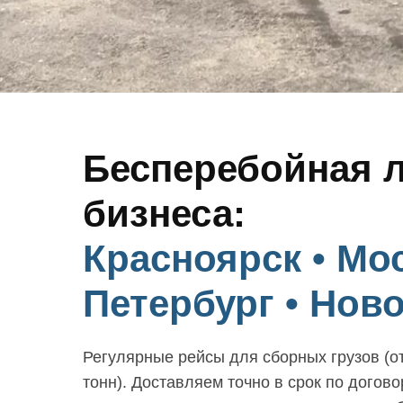
Бесперебойная л
бизнеса:
Красноярск • Мос
Петербург • Нов
Регулярные рейсы для сборных грузов (от
тонн). Доставляем точно в срок по догово