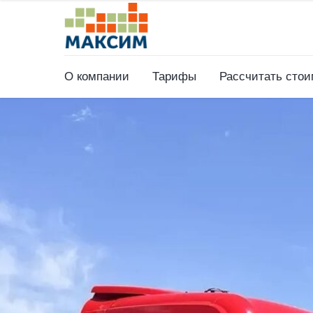
О компании
Тарифы
Рассчитать стои