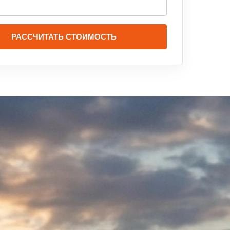
РАССЧИТАТЬ СТОИМОСТЬ