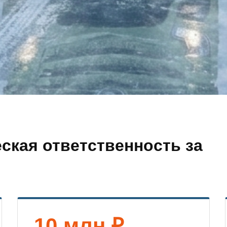
ская ответственность за
10 млн ₽