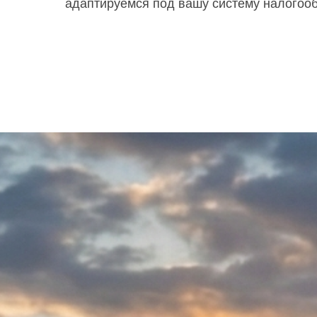
адаптируемся под вашу систему налогоо