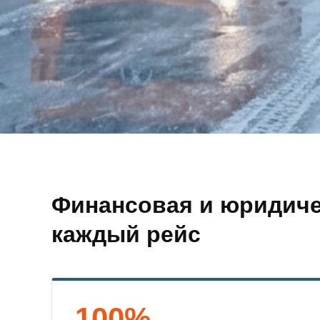
Финансовая и юридиче
каждый рейс
100%