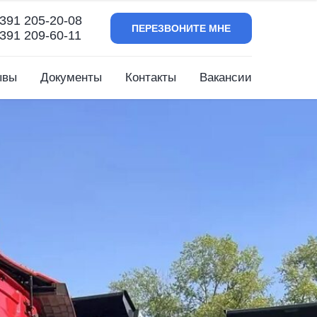
391 205-20-08
ПЕРЕЗВОНИТЕ МНЕ
391 209-60-11
ывы
Документы
Контакты
Вакансии